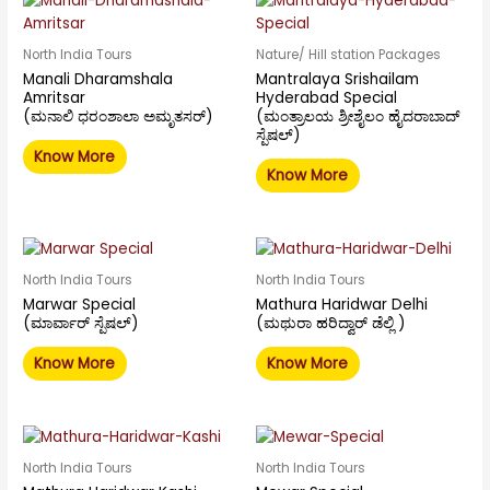
North India Tours
Nature/ Hill station Packages
Manali Dharamshala
Mantralaya Srishailam
Amritsar
Hyderabad Special
(ಮನಾಲಿ ಧರಂಶಾಲಾ ಅಮೃತಸರ್)
(ಮಂತ್ರಾಲಯ ಶ್ರೀಶೈಲಂ ಹೈದರಾಬಾದ್
ಸ್ಪೆಷಲ್)
Know More
Know More
North India Tours
North India Tours
Marwar Special
Mathura Haridwar Delhi
(ಮಾರ್ವಾರ್ ಸ್ಪೆಷಲ್)
(ಮಥುರಾ ಹರಿದ್ವಾರ್ ಡೆಲ್ಲಿ )
Know More
Know More
North India Tours
North India Tours